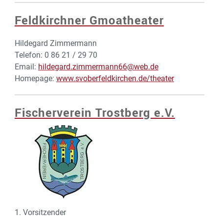
Feldkirchner Gmoatheater
Hildegard Zimmermann
Telefon: 0 86 21 / 29 70
Email:
hildegard.zimmermann66@web.de
Homepage:
www.svoberfeldkirchen.de/theater
Fischerverein Trostberg e.V.
1. Vorsitzender