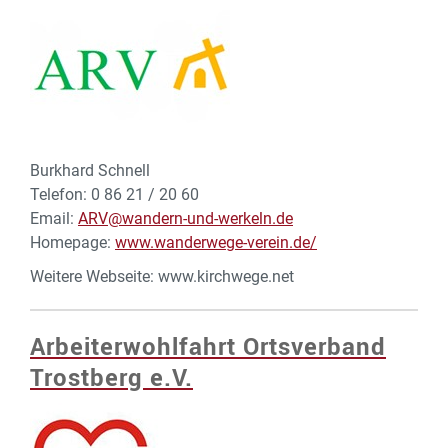
Burkhard Schnell
Telefon: 0 86 21 / 20 60
Email:
ARV@wandern-und-werkeln.de
Homepage:
www.wanderwege-verein.de/
Weitere Webseite: www.kirchwege.net
Arbeiterwohlfahrt Ortsverband
Trostberg e.V.