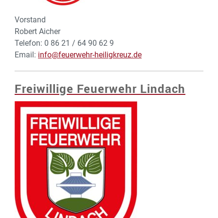
Vorstand
Robert Aicher
Telefon: 0 86 21 / 64 90 62 9
Email:
info@feuerwehr-heiligkreuz.de
Freiwillige Feuerwehr Lindach