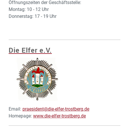
Öffnungszeiten der Geschäftsstelle:
Montag: 10 - 12 Uhr
Donnerstag: 17 - 19 Uhr
Die Elfer e.V.
Email:
praesident@die-elfer-trostberg.de
Homepage:
www.die-elfer-trostberg.de