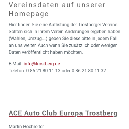
Vereinsdaten auf unserer
Homepage
Hier finden Sie eine Auflistung der Trostberger Vereine.
Sollten sich in Ihrem Verein Änderungen ergeben haben
(Wahlen, Umzug,…) geben Sie diese bitte in jedem Fall
an uns weiter. Auch wenn Sie zusätzlich oder weniger
Daten veröffentlicht haben möchten.
E-Mail:
info@trostberg.de
Telefon: 0 86 21 80 11 13 oder 0 86 21 80 11 32
ACE Auto Club Europa Trostberg
Martin Hochreiter