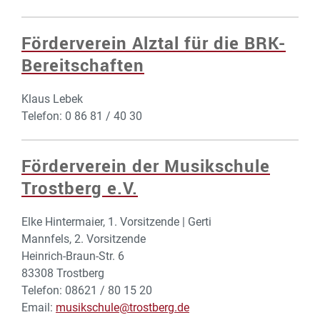
Förderverein Alztal für die BRK-
Bereitschaften
Klaus Lebek
Telefon: 0 86 81 / 40 30
Förderverein der Musikschule
Trostberg e.V.
Elke Hintermaier, 1. Vorsitzende | Gerti
Mannfels, 2. Vorsitzende
Heinrich-Braun-Str. 6
83308 Trostberg
Telefon: 08621 / 80 15 20
Email:
musikschule@trostberg.de