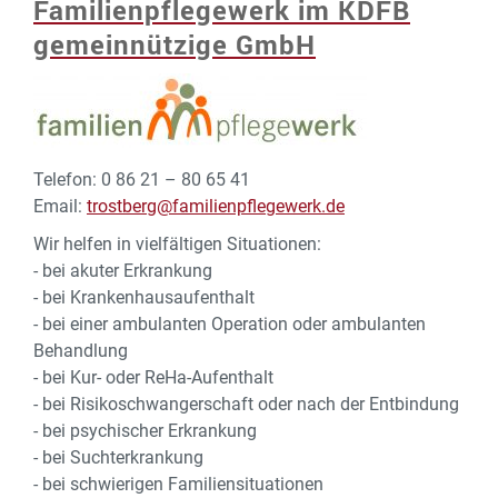
Familienpflegewerk im KDFB
gemeinnützige GmbH
Telefon: 0 86 21 – 80 65 41
Email:
trostberg@familienpflegewerk.de
Wir helfen in vielfältigen Situationen:
- bei akuter Erkrankung
- bei Krankenhausaufenthalt
- bei einer ambulanten Operation oder ambulanten
Behandlung
- bei Kur- oder ReHa-Aufenthalt
- bei Risikoschwangerschaft oder nach der Entbindung
- bei psychischer Erkrankung
- bei Suchterkrankung
- bei schwierigen Familiensituationen