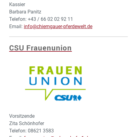
Kassier
Barbara Panitz
Telefon: +43 / 66 02 02 92 11
Email:
info@chiemgauer-pferdewelt.de
CSU Frauenunion
Vorsitzende
Zita Schönhofer
Telefon: 08621 3583