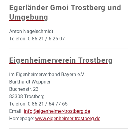
Egerländer Gmoi Trostberg und
Umgebung
Anton Nagelschmidt
Telefon: 0 86 21 / 6 26 07
Eigenheimerverein Trostberg
im Eigenheimerverband Bayern e.V.
Burkhardt Weppner
Buchenstr. 23
83308 Trostberg
Telefon: 0 86 21 / 64 77 65
Email:
info@eigenheimer-trostberg.de
Homepage:
www.eigenheimer-trostberg.de