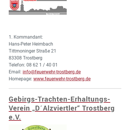
1. Kommandant:
Hans-Peter Heimbach
Tittmoninger Straße 21
83308 Trostberg
Telefon: 08 62 1 / 40 01
Email:
info@feuerwehr-trostberg.de
Homepage:
www.feuerwehr-trostberg.de
Gebirgs-Trachten-Erhaltungs-
Verein „D´Alzviertler“ Trostberg
e.V.