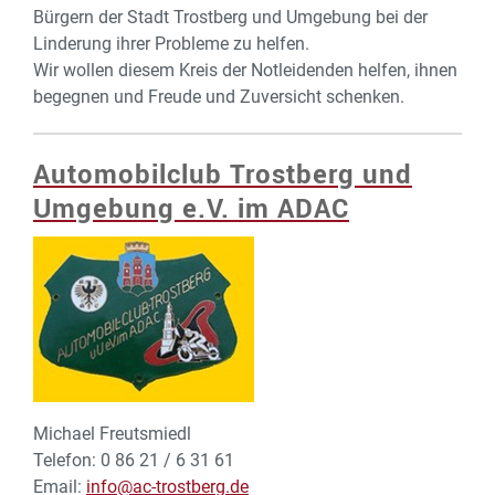
Bürgern der Stadt Trostberg und Umgebung bei der
Linderung ihrer Probleme zu helfen.
Wir wollen diesem Kreis der Notleidenden helfen, ihnen
begegnen und Freude und Zuversicht schenken.
Automobilclub Trostberg und
Umgebung e.V. im ADAC
Michael Freutsmiedl
Telefon: 0 86 21 / 6 31 61
Email:
info@ac-trostberg.de