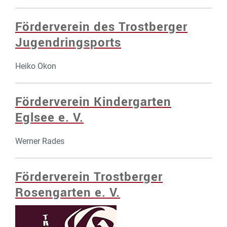
Förderverein des Trostberger
Jugendringsports
Heiko Okon
Förderverein Kindergarten
Eglsee e. V.
Werner Rades
Förderverein Trostberger
Rosengarten e. V.