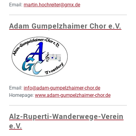
Email:
martin.hochreiter@gmx.de
Adam Gumpelzhaimer Chor e.V.
Email:
info@adam-gumpelzhaimer-chor.de
Homepage:
www.adam-gumpelzhaimer-chor.de
Alz-Ruperti-Wanderwege-Verein
e.V.