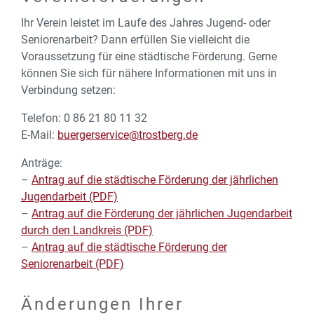
Ihr Verein leistet im Laufe des Jahres Jugend- oder
Seniorenarbeit? Dann erfüllen Sie vielleicht die
Voraussetzung für eine städtische Förderung. Gerne
können Sie sich für nähere Informationen mit uns in
Verbindung setzen:
Telefon: 0 86 21 80 11 32
E-Mail:
buergerservice@trostberg.de
Anträge:
–
Antrag auf die städtische Förderung der jährlichen
Jugendarbeit (PDF)
–
Antrag auf die Förderung der jährlichen Jugendarbeit
durch den Landkreis (PDF)
–
Antrag auf die städtische Förderung der
Seniorenarbeit (PDF)
Änderungen Ihrer