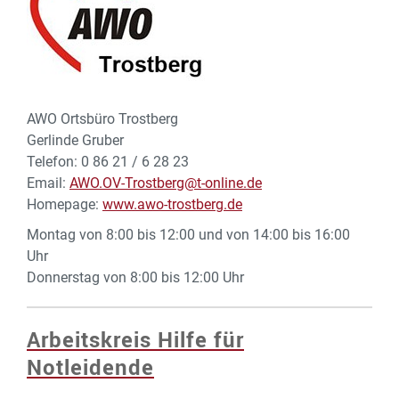
AWO Ortsbüro Trostberg
Gerlinde Gruber
Telefon: 0 86 21 / 6 28 23
Email:
AWO.OV-Trostberg@t-online.de
Homepage:
www.awo-trostberg.de
Montag von 8:00 bis 12:00 und von 14:00 bis 16:00
Uhr
Donnerstag von 8:00 bis 12:00 Uhr
Arbeitskreis Hilfe für
Notleidende