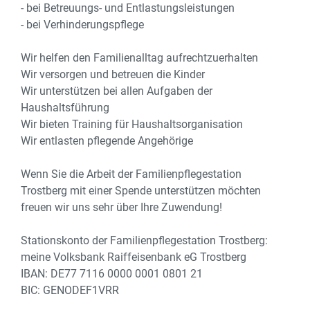
- bei Betreuungs- und Entlastungsleistungen
- bei Verhinderungspflege
Wir helfen den Familienalltag aufrechtzuerhalten
Wir versorgen und betreuen die Kinder
Wir unterstützen bei allen Aufgaben der
Haushaltsführung
Wir bieten Training für Haushaltsorganisation
Wir entlasten pflegende Angehörige
Wenn Sie die Arbeit der Familienpflegestation
Trostberg mit einer Spende unterstützen möchten
freuen wir uns sehr über Ihre Zuwendung!
Stationskonto der Familienpflegestation Trostberg:
meine Volksbank Raiffeisenbank eG Trostberg
IBAN: DE77 7116 0000 0001 0801 21
BIC: GENODEF1VRR