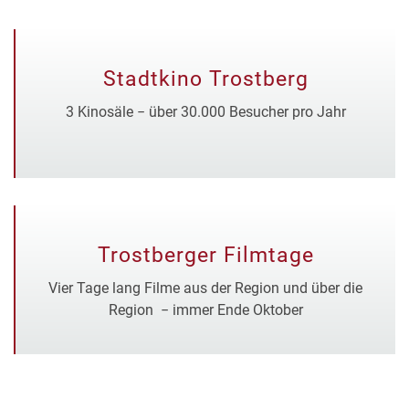
Stadtkino Trostberg
3 Kinosäle
−
über 30.000 Besucher pro Jahr
Trostberger Filmtage
Vier Tage lang Filme aus der Region und über die
Region − immer Ende Oktober