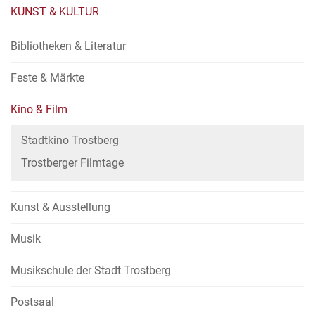
KUNST & KULTUR
Bibliotheken & Literatur
Feste & Märkte
Kino & Film
Stadtkino Trostberg
Trostberger Filmtage
Kunst & Ausstellung
Musik
Musikschule der Stadt Trostberg
Postsaal