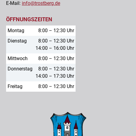
E-Mail:
info@trostberg.de
ÖFFNUNGSZEITEN
Montag
8:00 – 12:30 Uhr
Dienstag
8:00 – 12:30 Uhr
14:00 – 16:00 Uhr
Mittwoch
8:00 – 12:30 Uhr
Donnerstag
8:00 – 12:30 Uhr
14:00 – 17:30 Uhr
Freitag
8:00 – 12:30 Uhr