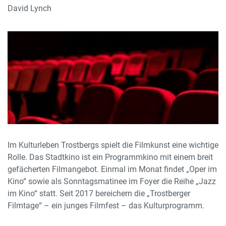
David Lynch
Im Kulturleben Trostbergs spielt die Filmkunst eine wichtige
Rolle. Das Stadtkino ist ein Programmkino mit einem breit
gefächerten Filmangebot. Einmal im Monat findet „Oper im
Kino“ sowie als Sonntagsmatinee im Foyer die Reihe „Jazz
im Kino“ statt. Seit 2017 bereichern die „Trostberger
Filmtage“ – ein junges Filmfest – das Kulturprogramm.