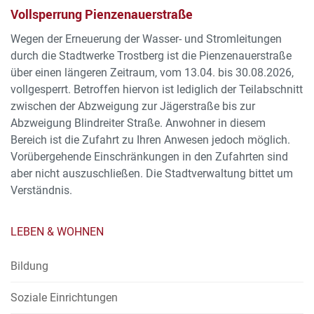
Vollsperrung Pienzenauerstraße
Wegen der Erneuerung der Wasser- und Stromleitungen
durch die Stadtwerke Trostberg ist die Pienzenauerstraße
über einen längeren Zeitraum, vom 13.04. bis 30.08.2026,
vollgesperrt. Betroffen hiervon ist lediglich der Teilabschnitt
zwischen der Abzweigung zur Jägerstraße bis zur
Abzweigung Blindreiter Straße. Anwohner in diesem
Bereich ist die Zufahrt zu Ihren Anwesen jedoch möglich.
Vorübergehende Einschränkungen in den Zufahrten sind
aber nicht auszuschließen. Die Stadtverwaltung bittet um
Verständnis.
LEBEN & WOHNEN
Bildung
Soziale Einrichtungen