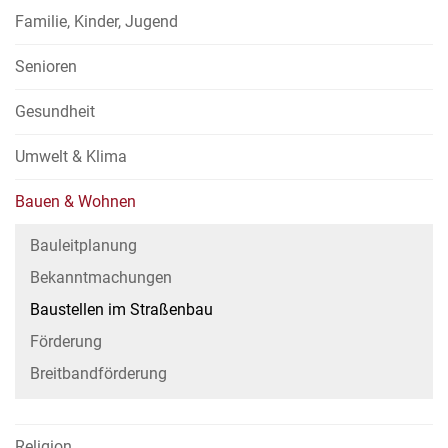
Familie, Kinder, Jugend
Senioren
Gesundheit
Umwelt & Klima
Bauen & Wohnen
Bauleitplanung
Bekanntmachungen
Baustellen im Straßenbau
Förderung
Breitbandförderung
Religion