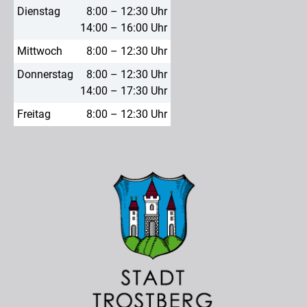
Dienstag
8:00 – 12:30 Uhr
14:00 – 16:00 Uhr
Mittwoch
8:00 – 12:30 Uhr
Donnerstag
8:00 – 12:30 Uhr
14:00 – 17:30 Uhr
Freitag
8:00 – 12:30 Uhr