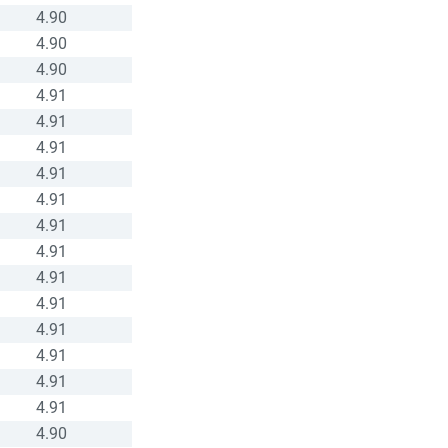
4.90
4.90
4.90
4.91
4.91
4.91
4.91
4.91
4.91
4.91
4.91
4.91
4.91
4.91
4.91
4.91
4.90