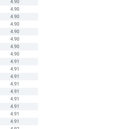
4.90
4.90
4.90
4.90
4.90
4.90
4.90
4.90
4.91
4.91
4.91
4.91
4.91
4.91
4.91
4.91
4.91
4.92