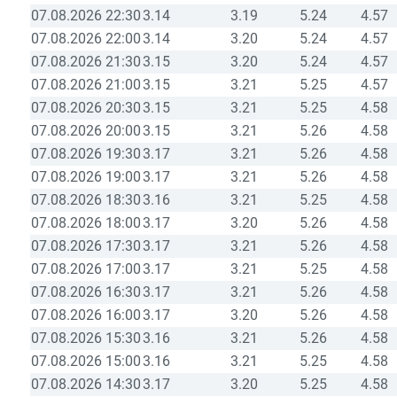
07.08.2026 22:30
3.14
3.19
5.24
4.57
07.08.2026 22:00
3.14
3.20
5.24
4.57
07.08.2026 21:30
3.15
3.20
5.24
4.57
07.08.2026 21:00
3.15
3.21
5.25
4.57
07.08.2026 20:30
3.15
3.21
5.25
4.58
07.08.2026 20:00
3.15
3.21
5.26
4.58
07.08.2026 19:30
3.17
3.21
5.26
4.58
07.08.2026 19:00
3.17
3.21
5.26
4.58
07.08.2026 18:30
3.16
3.21
5.25
4.58
07.08.2026 18:00
3.17
3.20
5.26
4.58
07.08.2026 17:30
3.17
3.21
5.26
4.58
07.08.2026 17:00
3.17
3.21
5.25
4.58
07.08.2026 16:30
3.17
3.21
5.26
4.58
07.08.2026 16:00
3.17
3.20
5.26
4.58
07.08.2026 15:30
3.16
3.21
5.26
4.58
07.08.2026 15:00
3.16
3.21
5.25
4.58
07.08.2026 14:30
3.17
3.20
5.25
4.58