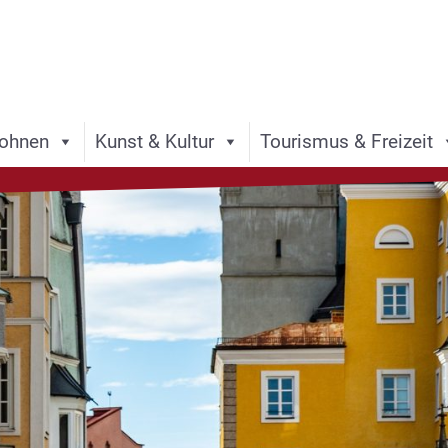
ohnen
Kunst & Kultur
Tourismus & Freizeit