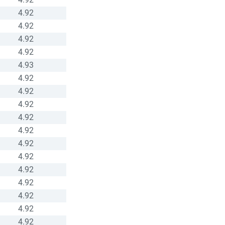
4.92
4.92
4.92
4.92
4.93
4.92
4.92
4.92
4.92
4.92
4.92
4.92
4.92
4.92
4.92
4.92
4.92