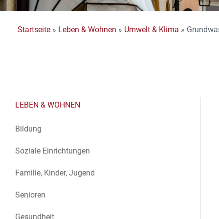
Startseite
»
Leben & Wohnen
»
Umwelt & Klima
»
Grundwas
LEBEN & WOHNEN
Bildung
Soziale Einrichtungen
Familie, Kinder, Jugend
Senioren
Gesundheit