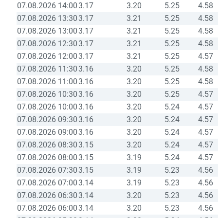
07.08.2026 14:00
3.17
3.20
5.25
4.58
07.08.2026 13:30
3.17
3.21
5.25
4.58
07.08.2026 13:00
3.17
3.21
5.25
4.58
07.08.2026 12:30
3.17
3.21
5.25
4.58
07.08.2026 12:00
3.17
3.21
5.25
4.57
07.08.2026 11:30
3.16
3.20
5.25
4.58
07.08.2026 11:00
3.16
3.20
5.25
4.58
07.08.2026 10:30
3.16
3.20
5.25
4.57
07.08.2026 10:00
3.16
3.20
5.24
4.57
07.08.2026 09:30
3.16
3.20
5.24
4.57
07.08.2026 09:00
3.16
3.20
5.24
4.57
07.08.2026 08:30
3.15
3.20
5.24
4.57
07.08.2026 08:00
3.15
3.19
5.24
4.57
07.08.2026 07:30
3.15
3.19
5.23
4.56
07.08.2026 07:00
3.14
3.19
5.23
4.56
07.08.2026 06:30
3.14
3.20
5.23
4.56
07.08.2026 06:00
3.14
3.20
5.23
4.56