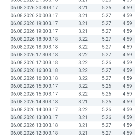
06.08.2026 20:30
3.17
3.21
5.26
4.59
06.08.2026 20:00
3.17
3.21
5.27
4.59
06.08.2026 19:30
3.17
3.21
5.27
4.59
06.08.2026 19:00
3.17
3.21
5.27
4.59
06.08.2026 18:30
3.18
3.22
5.27
4.59
06.08.2026 18:00
3.18
3.22
5.27
4.59
06.08.2026 17:30
3.18
3.22
5.27
4.59
06.08.2026 17:00
3.18
3.22
5.26
4.59
06.08.2026 16:30
3.18
3.22
5.27
4.59
06.08.2026 16:00
3.18
3.22
5.27
4.59
06.08.2026 15:30
3.17
3.22
5.26
4.59
06.08.2026 15:00
3.17
3.22
5.26
4.59
06.08.2026 14:30
3.18
3.21
5.26
4.59
06.08.2026 14:00
3.17
3.22
5.26
4.59
06.08.2026 13:30
3.17
3.21
5.26
4.59
06.08.2026 13:00
3.18
3.21
5.27
4.59
06.08.2026 12:30
3.18
3.21
5.27
4.59