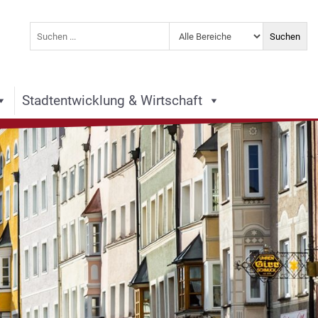
Stadtentwicklung & Wirtschaft