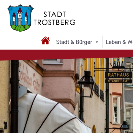
Stadt & Bürger
Leben & W