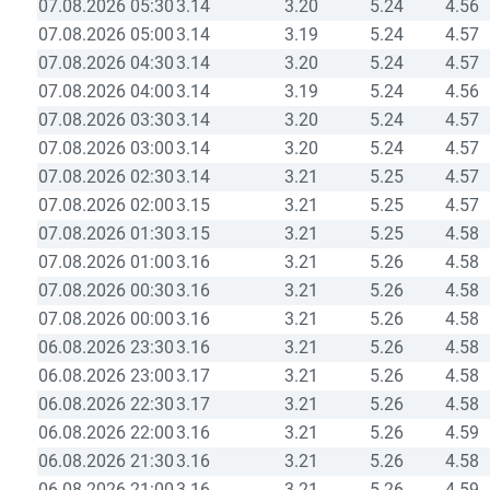
07.08.2026 05:30
3.14
3.20
5.24
4.56
07.08.2026 05:00
3.14
3.19
5.24
4.57
07.08.2026 04:30
3.14
3.20
5.24
4.57
07.08.2026 04:00
3.14
3.19
5.24
4.56
07.08.2026 03:30
3.14
3.20
5.24
4.57
07.08.2026 03:00
3.14
3.20
5.24
4.57
07.08.2026 02:30
3.14
3.21
5.25
4.57
07.08.2026 02:00
3.15
3.21
5.25
4.57
07.08.2026 01:30
3.15
3.21
5.25
4.58
07.08.2026 01:00
3.16
3.21
5.26
4.58
07.08.2026 00:30
3.16
3.21
5.26
4.58
07.08.2026 00:00
3.16
3.21
5.26
4.58
06.08.2026 23:30
3.16
3.21
5.26
4.58
06.08.2026 23:00
3.17
3.21
5.26
4.58
06.08.2026 22:30
3.17
3.21
5.26
4.58
06.08.2026 22:00
3.16
3.21
5.26
4.59
06.08.2026 21:30
3.16
3.21
5.26
4.58
06.08.2026 21:00
3.16
3.21
5.26
4.59