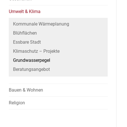
Umwelt & Klima
Kommunale Wärmeplanung
Blühflächen
Essbare Stadt
Klimaschutz – Projekte
Grundwasserpegel
Beratungsangebot
Bauen & Wohnen
Religion