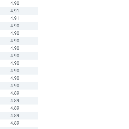
4.90
4.91
4.91
4.90
4.90
4.90
4.90
4.90
4.90
4.90
4.90
4.90
4.89
4.89
4.89
4.89
4.89