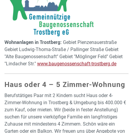
Wohnanlagen in Trostberg:
Gebiet Pienzenauerstraße
Gebiet Ludwig-Thoma-Straße / Pallinger Straße Gebiet
"Alte Baugenossenschaft" Gebiet "Möglinger Feld" Gebiet
"Lindacher Str."
www.baugenossenschaft-trostberg.de
Haus oder 4 – 5 Zimmer-Wohnung
Berufstätiges Paar mit 2 Kindern sucht Haus oder 4-
Zimmer-Wohnung in Trostberg & Umgebung bis 400.000 €
zum Kauf, oder mieten. Wir (beide in fester Anstellung)
suchen für unsere vierköpfige Familie ein langfristiges
Zuhause mit mindestens 4 Zimmern. Schön wäre ein
Garten oder ein Balkon. Wir freuen uns über Angebote von