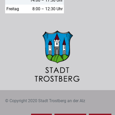
14:00 – 17:30 Uhr
Freitag
8:00 – 12:30 Uhr
© Copyright 2020 Stadt Trostberg an der Alz