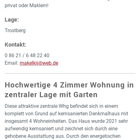
privat oder Maklern!
Lage:
Trostberg
Kontakt:
0 86 21 / 6 48 22 40
Email:
makelkij@web.de
Hochwertige 4 Zimmer Wohnung in
zentraler Lage mit Garten
Diese attraktive zentrale Whg befindet sich in einem
komplett von Grund auf kernsanierten Denkmalhaus mit
insgesamt 4 Wohneinheiten. Das Haus wurde 2021 sehr
aufwendig kernsaniert und zeichnet sich durch eine
gehobene Ausstattung aus. Durch den energetischen