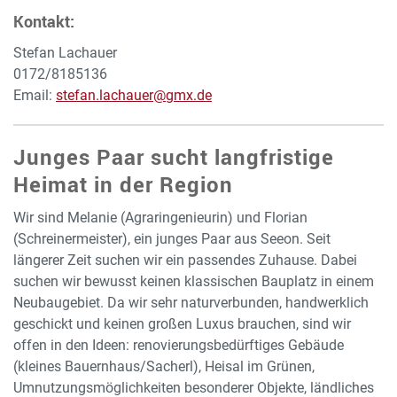
Kontakt:
Stefan Lachauer
0172/8185136
Email:
stefan.lachauer@gmx.de
Junges Paar sucht langfristige
Heimat in der Region
Wir sind Melanie (Agraringenieurin) und Florian
(Schreinermeister), ein junges Paar aus Seeon. Seit
längerer Zeit suchen wir ein passendes Zuhause. Dabei
suchen wir bewusst keinen klassischen Bauplatz in einem
Neubaugebiet. Da wir sehr naturverbunden, handwerklich
geschickt und keinen großen Luxus brauchen, sind wir
offen in den Ideen: renovierungsbedürftiges Gebäude
(kleines Bauernhaus/Sacherl), Heisal im Grünen,
Umnutzungsmöglichkeiten besonderer Objekte, ländliches