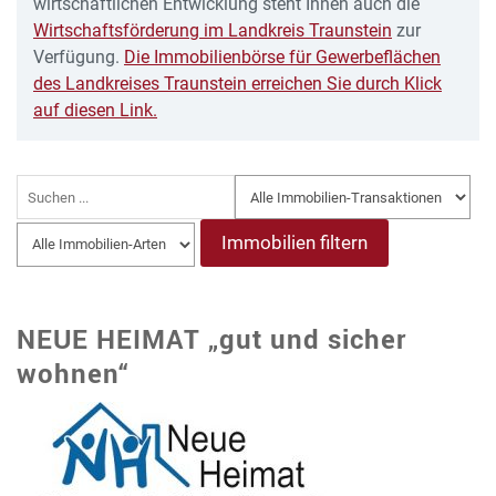
wirtschaftlichen Entwicklung steht Ihnen auch die
Wirtschaftsförderung im Landkreis Traunstein
zur
Verfügung.
Die Immobilienbörse für Gewerbeflächen
des Landkreises Traunstein erreichen Sie durch Klick
auf diesen Link.
Immobilien filtern
NEUE HEIMAT „gut und sicher
wohnen“