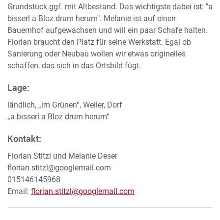
Grundstück ggf. mit Altbestand. Das wichtigste dabei ist: "a
bisserl a Bloz drum herum". Melanie ist auf einen
Bauernhof aufgewachsen und will ein paar Schafe halten.
Florian braucht den Platz für seine Werkstatt. Egal ob
Sanierung oder Neubau wollen wir etwas originelles
schaffen, das sich in das Ortsbild fügt.
Lage:
ländlich, „im Grünen“, Weiler, Dorf
„a bisserl a Bloz drum herum“
Kontakt:
Florian Stitzl und Melanie Deser
florian.stitzl@googlemail.com
015146145968
Email:
florian.stitzl@googlemail.com