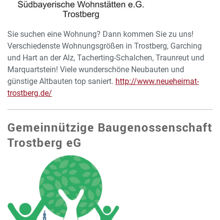
Sie suchen eine Wohnung? Dann kommen Sie zu uns!
Verschiedenste Wohnungsgrößen in Trostberg, Garching
und Hart an der Alz, Tacherting-Schalchen, Traunreut und
Marquartstein! Viele wunderschöne Neubauten und
günstige Altbauten top saniert.
http://www.neueheimat-
trostberg.de/
Gemeinnützige Baugenossenschaft
Trostberg eG