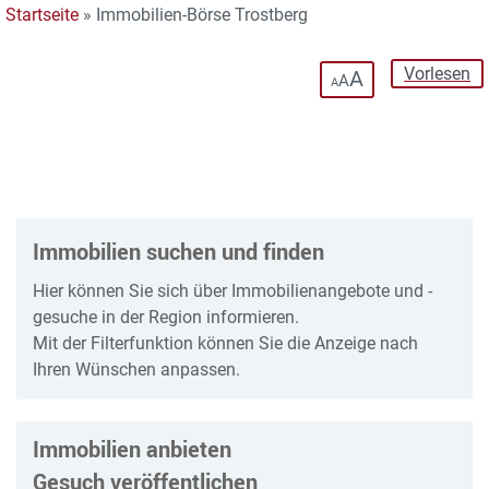
Startseite
»
Immobilien-Börse Trostberg
Vorlesen
A
A
A
Immobilien suchen und finden
Hier können Sie sich über Immobilienangebote und -
gesuche in der Region informieren.
Mit der Filterfunktion können Sie die Anzeige nach
Ihren Wünschen anpassen.
Immobilien anbieten
Gesuch veröffentlichen