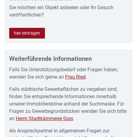
Sie möchten ein Objekt anbieten oder Ihr Gesuch
veröffentlichen?
hier eintragen
Weiterführende Informationen
Falls Sie Unterstützungsbedarf oder Fragen haben,
wenden Sie sich gerne an
Frau Ried
.
Falls städtische Gewerbeflächen zu vergeben sind,
finden Sie entsprechende Informationen innerhalb
unserer Immobilienbörse anhand der Suchmaske. Für
Fragen zu Gewerbegrundstücken wenden Sie sich bitte
an
Herrn Stadtkämmerer Gois
.
Als Ansprechpartner in allgemeinen Fragen zur