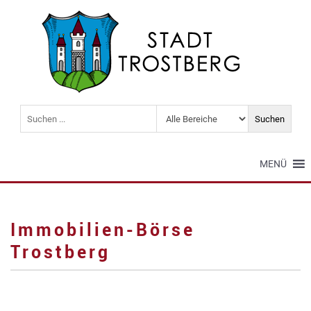
MENÜ
Immobilien-Börse
Trostberg