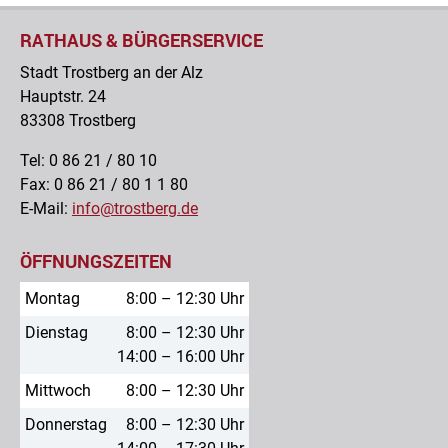
RATHAUS & BÜRGERSERVICE
Stadt Trostberg an der Alz
Hauptstr. 24
83308 Trostberg
Tel: 0 86 21 / 80 10
Fax: 0 86 21 / 80 1 1 80
E-Mail:
info@trostberg.de
ÖFFNUNGSZEITEN
Montag
8:00 – 12:30 Uhr
Dienstag
8:00 – 12:30 Uhr
14:00 – 16:00 Uhr
Mittwoch
8:00 – 12:30 Uhr
Donnerstag
8:00 – 12:30 Uhr