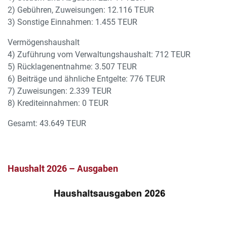
2) Gebühren, Zuweisungen: 12.116 TEUR
3) Sonstige Einnahmen: 1.455 TEUR
Vermögenshaushalt
4) Zuführung vom Verwaltungshaushalt: 712 TEUR
5) Rücklagenentnahme: 3.507 TEUR
6) Beiträge und ähnliche Entgelte: 776 TEUR
7) Zuweisungen: 2.339 TEUR
8) Krediteinnahmen: 0 TEUR
Gesamt: 43.649 TEUR
Haushalt 2026 – Ausgaben