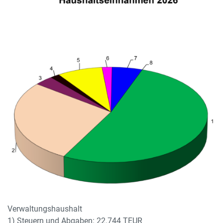
Verwaltungshaushalt
1) Steuern und Abgaben: 22.744 TEUR