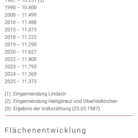
1987 – 10.251 (3)
1990 – 10.800
2000 – 11.499
2010 – 11.488
2015 – 11.073
2018 – 11.222
2019 – 11.295
2020 – 11.627
2022 – 11.800
2023 – 11.793
2024 – 11.269
2025 – 11.373
(1): Eingemeindung Lindach
(2): Eingemeindung Heiligkreuz und Oberfeldkirchen
(3): Ergebnis der Volkszählung (25.05.1987)
Flächenentwicklung