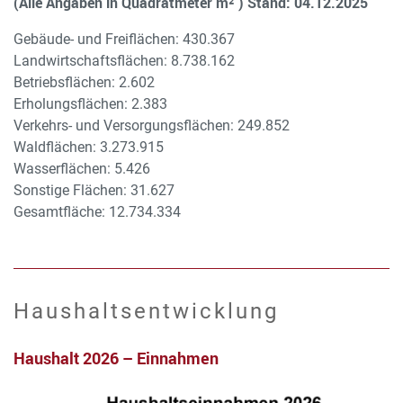
(Alle Angaben in Quadratmeter m² ) Stand: 04.12.2025
Gebäude- und Freiflächen: 430.367
Landwirtschaftsflächen: 8.738.162
Betriebsflächen: 2.602
Erholungsflächen: 2.383
Verkehrs- und Versorgungsflächen: 249.852
Waldflächen: 3.273.915
Wasserflächen: 5.426
Sonstige Flächen: 31.627
Gesamtfläche: 12.734.334
Haushaltsentwicklung
Haushalt 2026 – Einnahmen