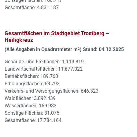
Sonstige Flächen: 160.717
Gesamtfläche: 4.831.187
Gesamtflächen im Stadtgebiet Trostberg –
Heiligkreuz
(Alle Angaben in Quadratmeter m²) Stand: 04.12.2025
Gebäude- und Freiflächen: 1.113.819
Landwirtschaftsflächen: 11.677.022
Betriebsflächen: 189.760
Erholungsflächen: 63.793
Verkehrs- und Versorgungsflächen: 646.323
Waldflächen: 3.892.439
Wasserflächen: 169.933
Sonstige Flächen: 31.075
Gesamtfläche: 17.784.164