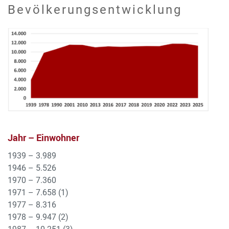
Bevölkerungsentwicklung
Jahr – Einwohner
1939 – 3.989
1946 – 5.526
1970 – 7.360
1971 – 7.658 (1)
1977 – 8.316
1978 – 9.947 (2)