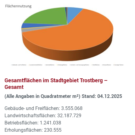
Gesamtflächen im Stadtgebiet Trostberg –
Gesamt
(Alle Angaben in Quadratmeter m²) Stand: 04.12.2025
Gebäude- und Freiflächen: 3.555.068
Landwirtschaftsflächen: 32.187.729
Betriebsflächen: 1.241.038
Erholungsflächen: 230.555