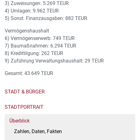
3) Zuweisungen: 5.269 TEUR
4) Umlagen: 9.962 TEUR
5) Sonst. Finanzausgaben: 882 TEUR
Vermögenshaushalt
6) Vermögenserwerb: 749 TEUR
7) Baumaßnahmen: 6.294 TEUR
8) Kredittilgung: 262 TEUR
9) Zuführung Verwaltungshaushalt: 29 TEUR
Gesamt: 43.649 TEUR
STADT & BÜRGER
STADTPORTRAIT
Überblick
Zahlen, Daten, Fakten