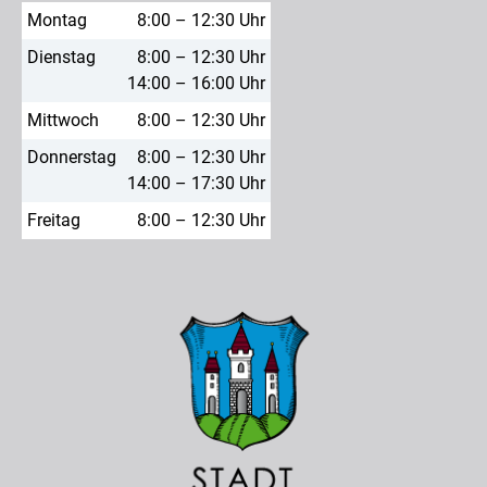
Montag
8:00 – 12:30 Uhr
Dienstag
8:00 – 12:30 Uhr
14:00 – 16:00 Uhr
Mittwoch
8:00 – 12:30 Uhr
Donnerstag
8:00 – 12:30 Uhr
14:00 – 17:30 Uhr
Freitag
8:00 – 12:30 Uhr