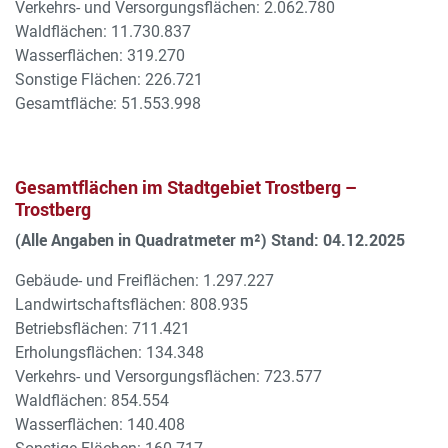
Verkehrs- und Versorgungsflächen: 2.062.780
Waldflächen: 11.730.837
Wasserflächen: 319.270
Sonstige Flächen: 226.721
Gesamtfläche: 51.553.998
Gesamtflächen im Stadtgebiet Trostberg –
Trostberg
(Alle Angaben in Quadratmeter m²) Stand: 04.12.2025
Gebäude- und Freiflächen: 1.297.227
Landwirtschaftsflächen: 808.935
Betriebsflächen: 711.421
Erholungsflächen: 134.348
Verkehrs- und Versorgungsflächen: 723.577
Waldflächen: 854.554
Wasserflächen: 140.408