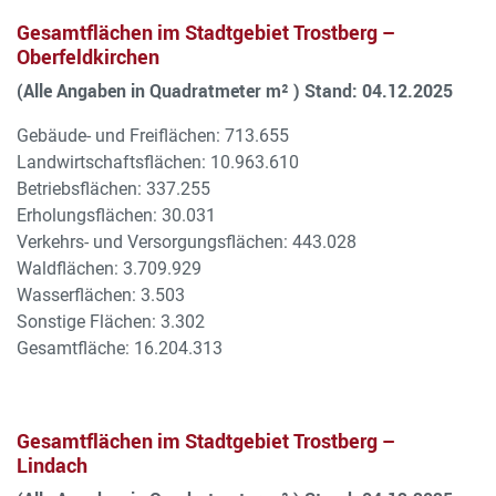
Gesamtflächen im Stadtgebiet Trostberg –
Oberfeldkirchen
(Alle Angaben in Quadratmeter m² ) Stand: 04.12.2025
Gebäude- und Freiflächen: 713.655
Landwirtschaftsflächen: 10.963.610
Betriebsflächen: 337.255
Erholungsflächen: 30.031
Verkehrs- und Versorgungsflächen: 443.028
Waldflächen: 3.709.929
Wasserflächen: 3.503
Sonstige Flächen: 3.302
Gesamtfläche: 16.204.313
Gesamtflächen im Stadtgebiet Trostberg –
Lindach