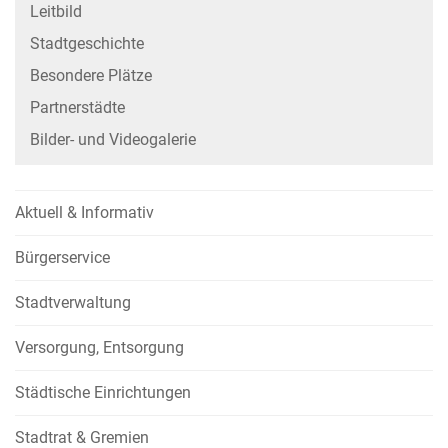
Leitbild
Stadtgeschichte
Besondere Plätze
Partnerstädte
Bilder- und Videogalerie
Aktuell & Informativ
Bürgerservice
Stadtverwaltung
Versorgung, Entsorgung
Städtische Einrichtungen
Stadtrat & Gremien