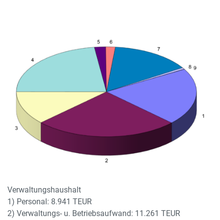
Verwaltungshaushalt
1) Personal: 8.941 TEUR
2) Verwaltungs- u. Betriebsaufwand: 11.261 TEUR