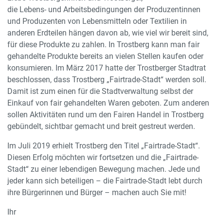
die Lebens- und Arbeitsbedingungen der Produzentinnen
und Produzenten von Lebensmitteln oder Textilien in
anderen Erdteilen hängen davon ab, wie viel wir bereit sind,
für diese Produkte zu zahlen. In Trostberg kann man fair
gehandelte Produkte bereits an vielen Stellen kaufen oder
konsumieren. Im März 2017 hatte der Trostberger Stadtrat
beschlossen, dass Trostberg „Fairtrade-Stadt“ werden soll.
Damit ist zum einen für die Stadtverwaltung selbst der
Einkauf von fair gehandelten Waren geboten. Zum anderen
sollen Aktivitäten rund um den Fairen Handel in Trostberg
gebündelt, sichtbar gemacht und breit gestreut werden.
Im Juli 2019 erhielt Trostberg den Titel „Fairtrade-Stadt“.
Diesen Erfolg möchten wir fortsetzen und die „Fairtrade-
Stadt“ zu einer lebendigen Bewegung machen. Jede und
jeder kann sich beteiligen – die Fairtrade-Stadt lebt durch
ihre Bürgerinnen und Bürger – machen auch Sie mit!
Ihr