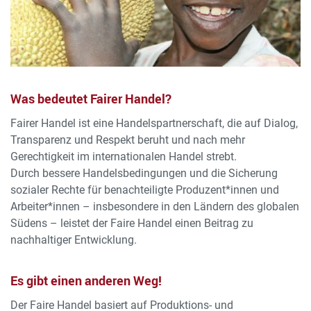
Was bedeutet Fairer Handel?
Fairer Handel ist eine Handelspartnerschaft, die auf Dialog,
Transparenz und Respekt beruht und nach mehr
Gerechtigkeit im internationalen Handel strebt.
Durch bessere Handelsbedingungen und die Sicherung
sozialer Rechte für benachteiligte Produzent*innen und
Arbeiter*innen – insbesondere in den Ländern des globalen
Südens – leistet der Faire Handel einen Beitrag zu
nachhaltiger Entwicklung.
Es gibt einen anderen Weg!
Der Faire Handel basiert auf Produktions- und