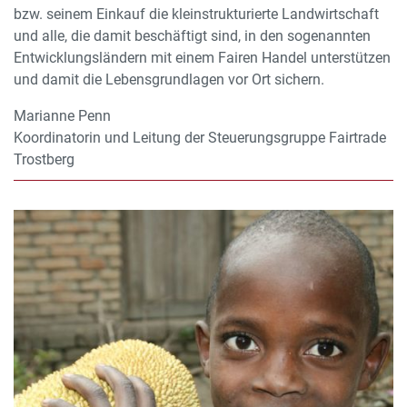
bzw. seinem Einkauf die kleinstrukturierte Landwirtschaft
und alle, die damit beschäftigt sind, in den sogenannten
Entwicklungsländern mit einem Fairen Handel unterstützen
und damit die Lebensgrundlagen vor Ort sichern.
Marianne Penn
Koordinatorin und Leitung der Steuerungsgruppe Fairtrade
Trostberg