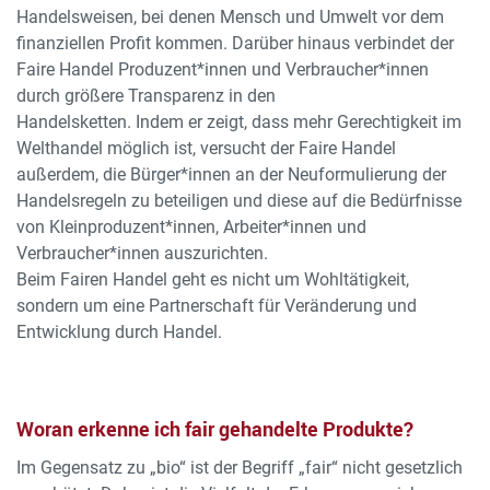
Handelsweisen, bei denen Mensch und Umwelt vor dem
finanziellen Profit kommen. Darüber hinaus verbindet der
Faire Handel Produzent*innen und Verbraucher*innen
durch größere Transparenz in den
Handelsketten. Indem er zeigt, dass mehr Gerechtigkeit im
Welthandel möglich ist, versucht der Faire Handel
außerdem, die Bürger*innen an der Neuformulierung der
Handelsregeln zu beteiligen und diese auf die Bedürfnisse
von Kleinproduzent*innen, Arbeiter*innen und
Verbraucher*innen auszurichten.
Beim Fairen Handel geht es nicht um Wohltätigkeit,
sondern um eine Partnerschaft für Veränderung und
Entwicklung durch Handel.
Woran erkenne ich fair gehandelte Produkte?
Im Gegensatz zu „bio“ ist der Begriff „fair“ nicht gesetzlich