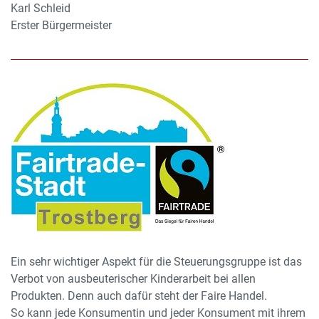
Karl Schleid
Erster Bürgermeister
Ein sehr wichtiger Aspekt für die Steuerungsgruppe ist das
Verbot von ausbeuterischer Kinderarbeit bei allen
Produkten. Denn auch dafür steht der Faire Handel.
So kann jede Konsumentin und jeder Konsument mit ihrem