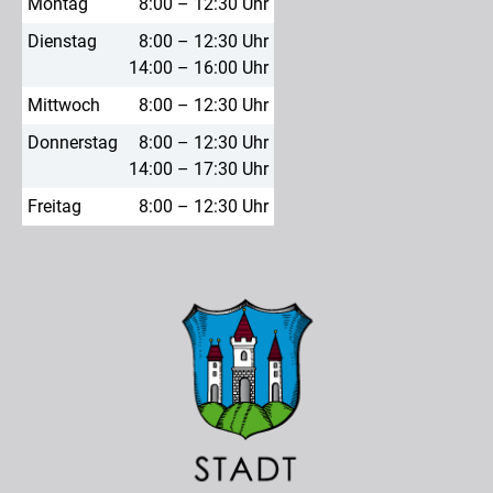
Montag
8:00 – 12:30 Uhr
Dienstag
8:00 – 12:30 Uhr
14:00 – 16:00 Uhr
Mittwoch
8:00 – 12:30 Uhr
Donnerstag
8:00 – 12:30 Uhr
14:00 – 17:30 Uhr
Freitag
8:00 – 12:30 Uhr