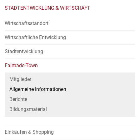
STADTENTWICKLUNG & WIRTSCHAFT
Wirtschaftsstandort
Wirtschaftliche Entwicklung
Stadtentwicklung
Fairtrade-Town
Mitglieder
Allgemeine Informationen
Berichte
Bildungsmaterial
Einkaufen & Shopping