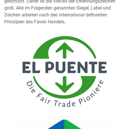
geschützt. Daher ist die Vielfalt der Erkennungszeichen
groß. Alle im Folgenden genannten Siegel, Label und
Zeichen arbeiten nach den international definierten
Prinzipien des Fairen Handels.