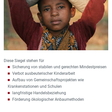
Diese Siegel stehen für
Sicherung von stabilen und gerechten Mindestpreisen
Verbot ausbeuterischer Kinderarbeit
Aufbau von Gemeinschaftsprojekten wie
Krankenstationen und Schulen
langfristige Handelsbeziehung
Förderung ökologischer Anbaumethoden