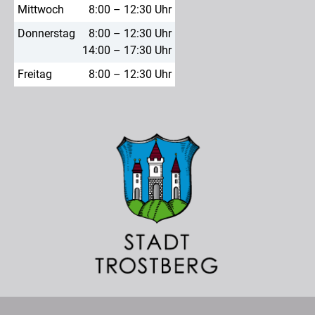
Mittwoch
8:00 – 12:30 Uhr
Donnerstag
8:00 – 12:30 Uhr
14:00 – 17:30 Uhr
Freitag
8:00 – 12:30 Uhr