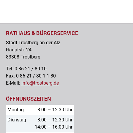
RATHAUS & BÜRGERSERVICE
Stadt Trostberg an der Alz
Hauptstr. 24
83308 Trostberg
Tel: 0 86 21 / 80 10
Fax: 0 86 21 / 80 1 1 80
E-Mail:
info@trostberg.de
ÖFFNUNGSZEITEN
Montag
8:00 – 12:30 Uhr
Dienstag
8:00 – 12:30 Uhr
14:00 – 16:00 Uhr