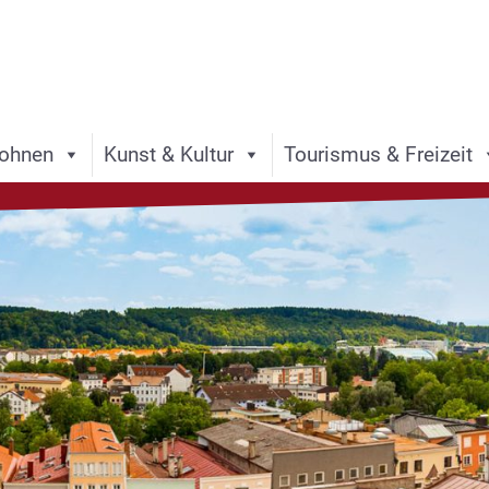
ohnen
Kunst & Kultur
Tourismus & Freizeit