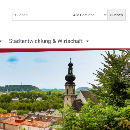
Stadtentwicklung & Wirtschaft