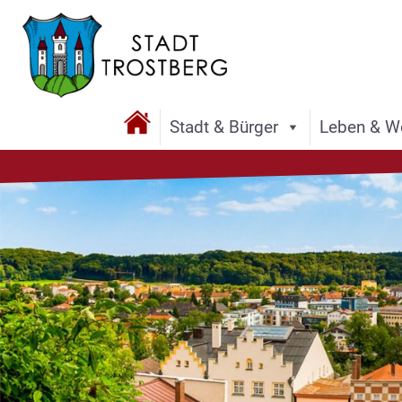
Stadt & Bürger
Leben & W