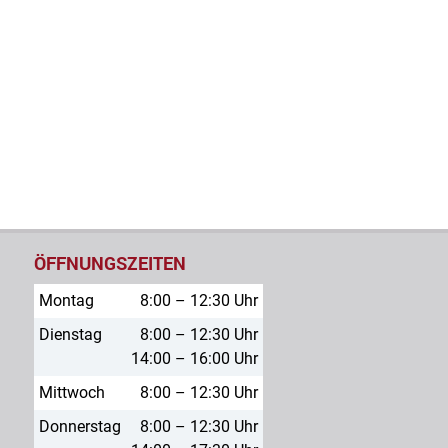
ÖFFNUNGSZEITEN
Montag
8:00 – 12:30 Uhr
Dienstag
8:00 – 12:30 Uhr
14:00 – 16:00 Uhr
Mittwoch
8:00 – 12:30 Uhr
Donnerstag
8:00 – 12:30 Uhr