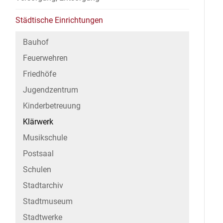
Städtische Einrichtungen
Bauhof
Feuerwehren
Friedhöfe
Jugendzentrum
Kinderbetreuung
Klärwerk
Musikschule
Postsaal
Schulen
Stadtarchiv
Stadtmuseum
Stadtwerke