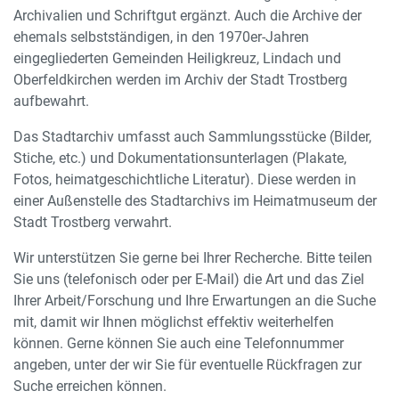
Archivalien und Schriftgut ergänzt. Auch die Archive der
ehemals selbstständigen, in den 1970er-Jahren
eingegliederten Gemeinden Heiligkreuz, Lindach und
Oberfeldkirchen werden im Archiv der Stadt Trostberg
aufbewahrt.
Das Stadtarchiv umfasst auch Sammlungsstücke (Bilder,
Stiche, etc.) und Dokumentationsunterlagen (Plakate,
Fotos, heimatgeschichtliche Literatur). Diese werden in
einer Außenstelle des Stadtarchivs im Heimatmuseum der
Stadt Trostberg verwahrt.
Wir unterstützen Sie gerne bei Ihrer Recherche. Bitte teilen
Sie uns (telefonisch oder per E-Mail) die Art und das Ziel
Ihrer Arbeit/Forschung und Ihre Erwartungen an die Suche
mit, damit wir Ihnen möglichst effektiv weiterhelfen
können. Gerne können Sie auch eine Telefonnummer
angeben, unter der wir Sie für eventuelle Rückfragen zur
Suche erreichen können.