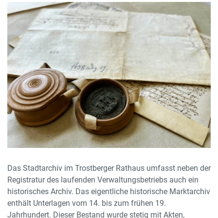
Das Stadtarchiv im Trostberger Rathaus umfasst neben der
Registratur des laufenden Verwaltungsbetriebs auch ein
historisches Archiv. Das eigentliche historische Marktarchiv
enthält Unterlagen vom 14. bis zum frühen 19.
Jahrhundert. Dieser Bestand wurde stetig mit Akten,