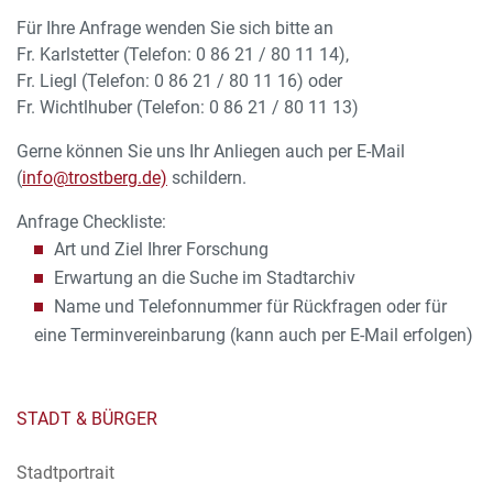
Für Ihre Anfrage wenden Sie sich bitte an
Fr. Karlstetter (Telefon: 0 86 21 / 80 11 14),
Fr. Liegl (Telefon: 0 86 21 / 80 11 16) oder
Fr. Wichtlhuber (Telefon: 0 86 21 / 80 11 13)
Gerne können Sie uns Ihr Anliegen auch per E-Mail
(
info@trostberg.de)
schildern.
Anfrage Checkliste:
Art und Ziel Ihrer Forschung
Erwartung an die Suche im Stadtarchiv
Name und Telefonnummer für Rückfragen oder für
eine Terminvereinbarung (kann auch per E-Mail erfolgen)
STADT & BÜRGER
Stadtportrait