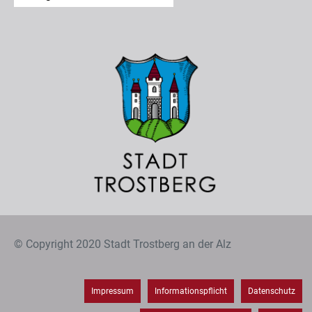
© Copyright 2020 Stadt Trostberg an der Alz
Impressum
Informationspflicht
Datenschutz