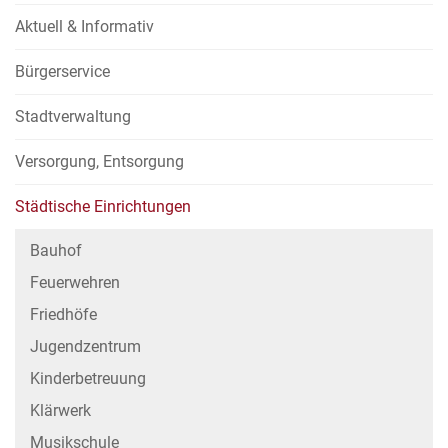
Aktuell & Informativ
Bürgerservice
Stadtverwaltung
Versorgung, Entsorgung
Städtische Einrichtungen
Bauhof
Feuerwehren
Friedhöfe
Jugendzentrum
Kinderbetreuung
Klärwerk
Musikschule