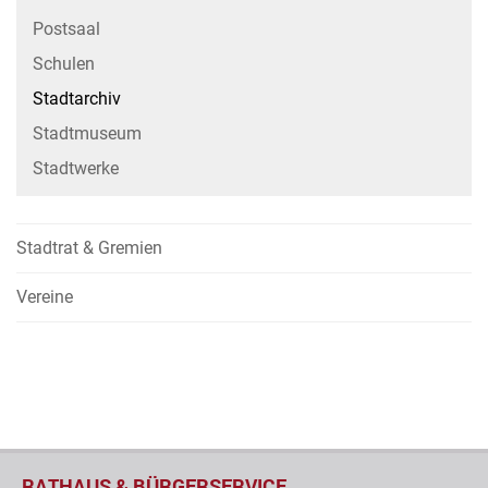
Postsaal
Schulen
Stadtarchiv
Stadtmuseum
Stadtwerke
Stadtrat & Gremien
Vereine
RATHAUS & BÜRGERSERVICE