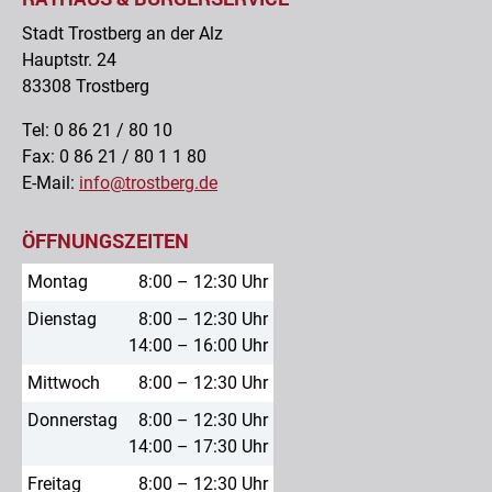
Stadt Trostberg an der Alz
Hauptstr. 24
83308 Trostberg
Tel: 0 86 21 / 80 10
Fax: 0 86 21 / 80 1 1 80
E-Mail:
info@trostberg.de
ÖFFNUNGSZEITEN
Montag
8:00 – 12:30 Uhr
Dienstag
8:00 – 12:30 Uhr
14:00 – 16:00 Uhr
Mittwoch
8:00 – 12:30 Uhr
Donnerstag
8:00 – 12:30 Uhr
14:00 – 17:30 Uhr
Freitag
8:00 – 12:30 Uhr