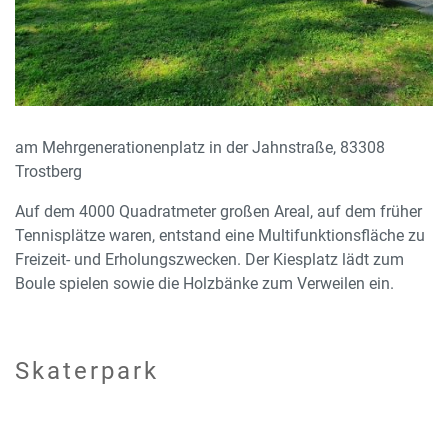
am Mehrgenerationenplatz in der Jahnstraße, 83308
Trostberg
Auf dem 4000 Quadratmeter großen Areal, auf dem früher
Tennisplätze waren, entstand eine Multifunktionsfläche zu
Freizeit- und Erholungszwecken. Der Kiesplatz lädt zum
Boule spielen sowie die Holzbänke zum Verweilen ein.
Skaterpark