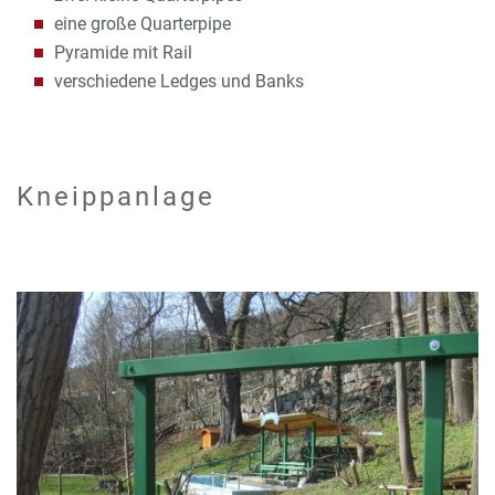
eine große Quarterpipe
Pyramide mit Rail
verschiedene Ledges und Banks
Kneippanlage