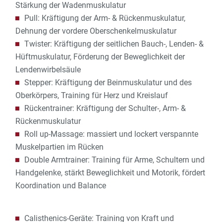
Stärkung der Wadenmuskulatur
Pull: Kräftigung der Arm- & Rückenmuskulatur,
Dehnung der vordere Oberschenkelmuskulatur
Twister: Kräftigung der seitlichen Bauch-, Lenden- &
Hüftmuskulatur, Förderung der Beweglichkeit der
Lendenwirbelsäule
Stepper: Kräftigung der Beinmuskulatur und des
Oberkörpers, Training für Herz und Kreislauf
Rückentrainer: Kräftigung der Schulter-, Arm- &
Rückenmuskulatur
Roll up-Massage: massiert und lockert verspannte
Muskelpartien im Rücken
Double Armtrainer: Training für Arme, Schultern und
Handgelenke, stärkt Beweglichkeit und Motorik, fördert
Koordination und Balance
Calisthenics-Geräte: Training von Kraft und