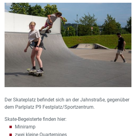
Der Skateplatz befindet sich an der Jahnstraße, gegenüber
dem Parlplatz P9 Festplatz/Sportzentrum.
Skate-Begeisterte finden hier:
Miniramp
zwei kleine Quarterpipes