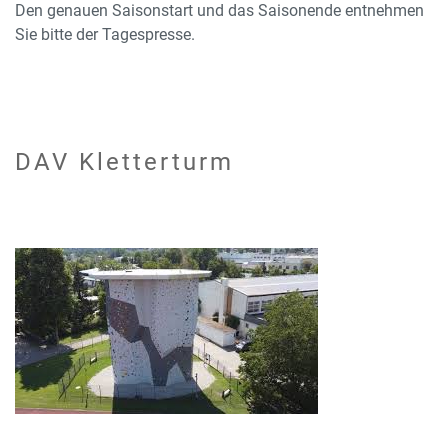
Den genauen Saisonstart und das Saisonende entnehmen
Sie bitte der Tagespresse.
DAV Kletterturm