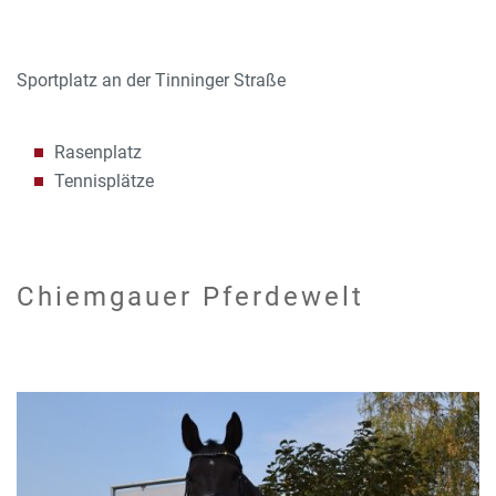
Sportplatz an der Tinninger Straße
Rasenplatz
Tennisplätze
Chiemgauer Pferdewelt