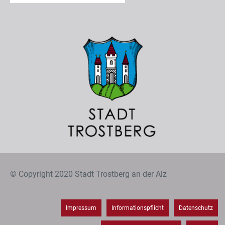
© Copyright 2020 Stadt Trostberg an der Alz
Impressum
Informationspflicht
Datenschutz