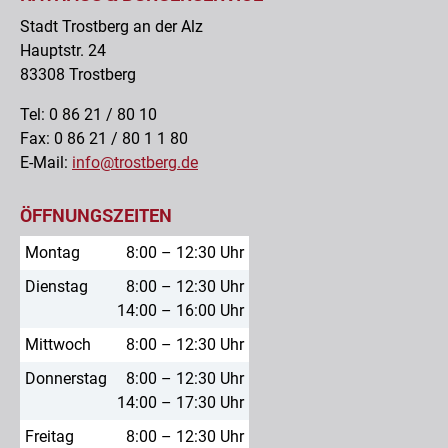
Stadt Trostberg an der Alz
Hauptstr. 24
83308 Trostberg
Tel: 0 86 21 / 80 10
Fax: 0 86 21 / 80 1 1 80
E-Mail:
info@trostberg.de
ÖFFNUNGSZEITEN
Montag
8:00 – 12:30 Uhr
Dienstag
8:00 – 12:30 Uhr
14:00 – 16:00 Uhr
Mittwoch
8:00 – 12:30 Uhr
Donnerstag
8:00 – 12:30 Uhr
14:00 – 17:30 Uhr
Freitag
8:00 – 12:30 Uhr