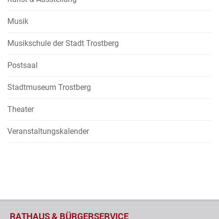
Musik
Musikschule der Stadt Trostberg
Postsaal
Stadtmuseum Trostberg
Theater
Veranstaltungskalender
RATHAUS & BÜRGERSERVICE