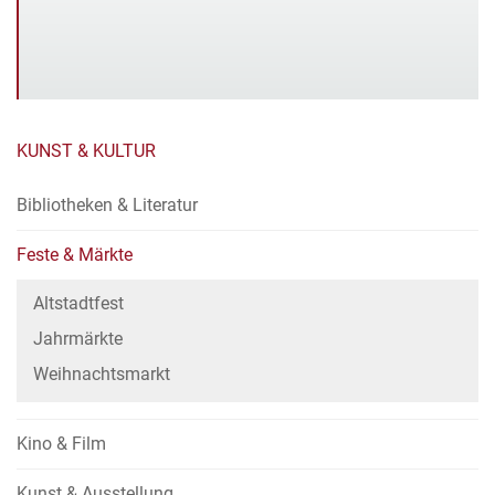
KUNST & KULTUR
Bibliotheken & Literatur
Feste & Märkte
Altstadtfest
Jahrmärkte
Weihnachtsmarkt
Kino & Film
Kunst & Ausstellung