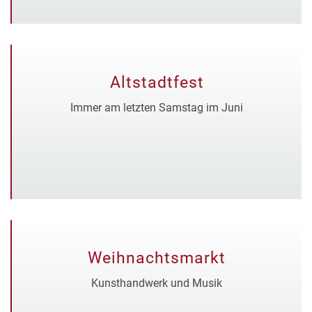
Altstadtfest
Immer am letzten Samstag im Juni
Weihnachtsmarkt
Kunsthandwerk und Musik