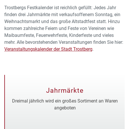
Trostbergs Festkalender ist reichlich gefüllt: Jedes Jahr
finden drei Jahrmärkte mit verkaufsoffenem Sonntag, ein
Weihnachtsmarkt und das große Altstadtfest statt. Hinzu
kommen zahlreiche Feiern und Feste von Vereinen wie
Maibaumfeste, Feuerwehrfeste, Kinderfeste und vieles
mehr. Alle bevorstehenden Veranstaltungen finden Sie hier:
Veranstaltungskalender der Stadt Trostberg
.
Jahrmärkte
Dreimal jährlich wird ein großes Sortiment an Waren
angeboten