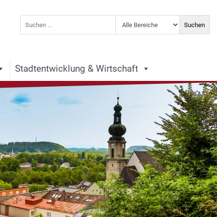
Stadtentwicklung & Wirtschaft