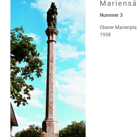
Mariensä
Nummer 3
Oberer Marienpla
1958