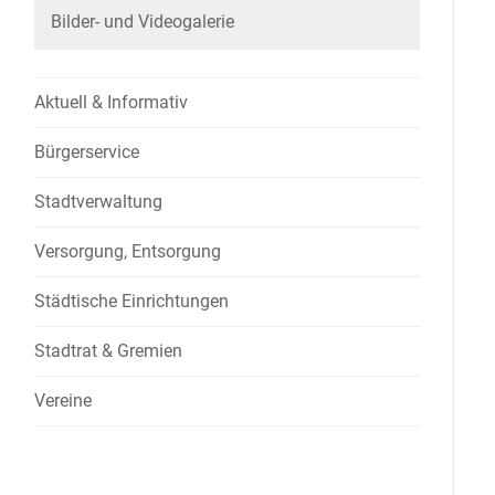
Bilder- und Videogalerie
Aktuell & Informativ
Bürgerservice
Stadtverwaltung
Versorgung, Entsorgung
Städtische Einrichtungen
Stadtrat & Gremien
Vereine