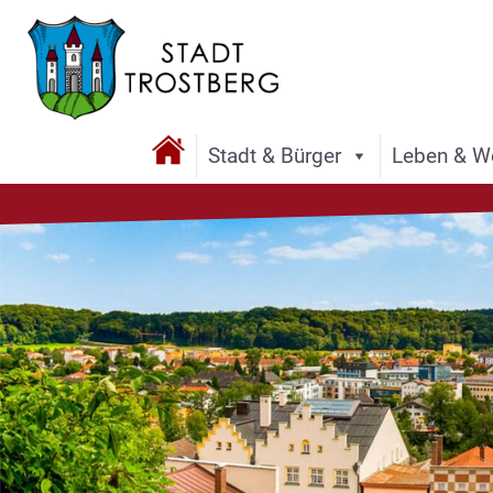
Stadt & Bürger
Leben & W