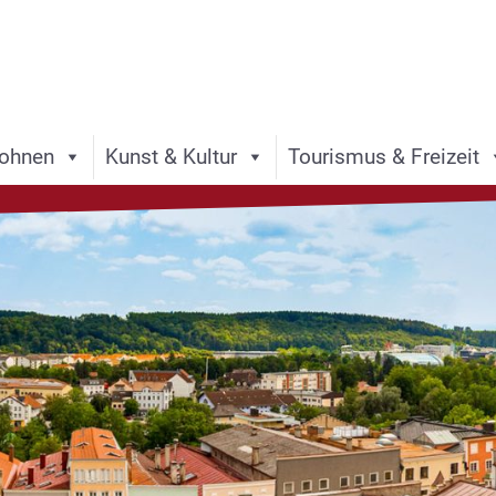
ohnen
Kunst & Kultur
Tourismus & Freizeit