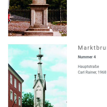
Marktbr
Nummer 4
Hauptstraße
Carl Rainer, 1968