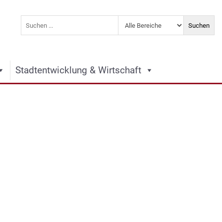
Stadtentwicklung & Wirtschaft