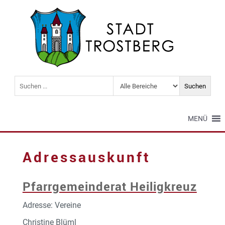
MENÜ
Adressauskunft
Pfarrgemeinderat Heiligkreuz
Adresse: Vereine
Christine Blüml