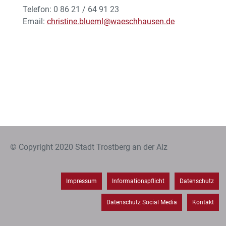
Telefon: 0 86 21 / 64 91 23
Email:
christine.blueml@waeschhausen.de
© Copyright 2020 Stadt Trostberg an der Alz
Impressum
Informationspflicht
Datenschutz
Datenschutz Social Media
Kontakt