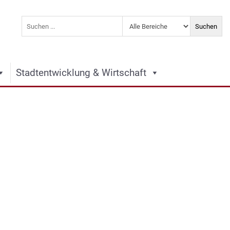
Stadtentwicklung & Wirtschaft