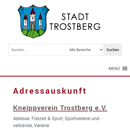
MENÜ
Adressauskunft
Kneippverein Trostberg e.V.
Adresse: Freizeit & Sport, Sportvereine und -
verbände, Vereine