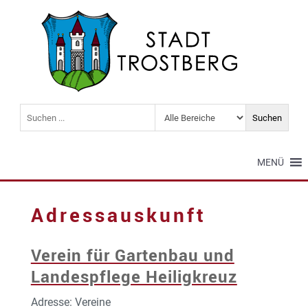
MENÜ
Adressauskunft
Verein für Gartenbau und
Landespflege Heiligkreuz
Adresse: Vereine