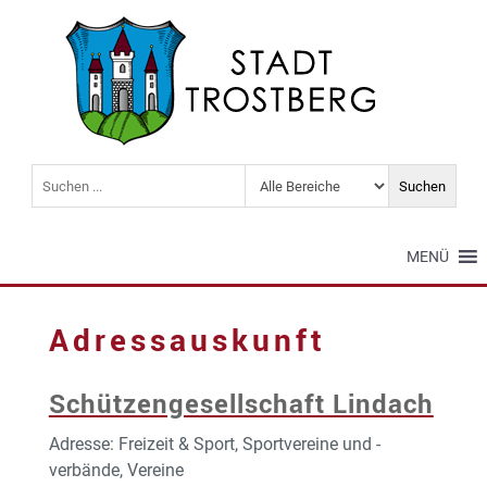
MENÜ
Adressauskunft
Schützengesellschaft Lindach
Adresse: Freizeit & Sport, Sportvereine und -
verbände, Vereine