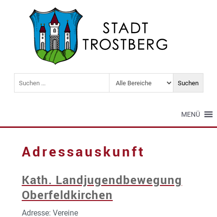
MENÜ
Adressauskunft
Kath. Landjugendbewegung
Oberfeldkirchen
Adresse: Vereine