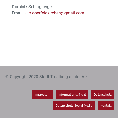
Dominik Schlagberger
Email:
kljb.oberfeldkirchen@gmail.com
© Copyright 2020 Stadt Trostberg an der Alz
Impressum
Informationspflicht
Datenschutz
Datenschutz Social Media
Kontakt