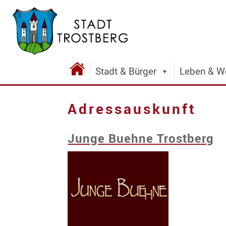
Stadt & Bürger
Leben & W
Adressauskunft
Junge Buehne Trostberg