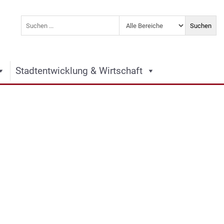
Stadtentwicklung & Wirtschaft