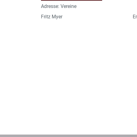
Adresse: Vereine
Fritz Myer
E