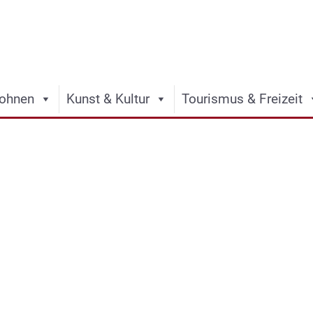
ohnen
Kunst & Kultur
Tourismus & Freizeit