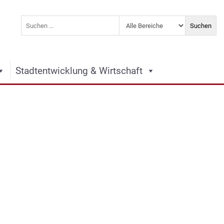
Stadtentwicklung & Wirtschaft