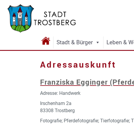
Stadt & Bürger
Leben & W
Adressauskunft
Franziska Egginger (Pferd
Adresse: Handwerk
Irschenham 2a
83308 Trostberg
Fotografie; Pferdefotografie; Tierfotografie; 