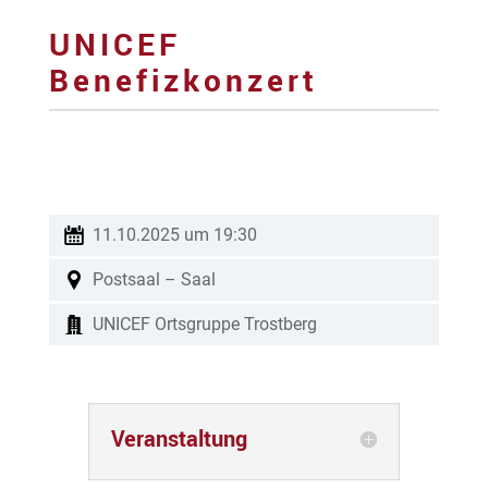
UNICEF
Benefizkonzert
11.10.2025 um 19:30
Postsaal – Saal
UNICEF Ortsgruppe Trostberg
Veranstaltung