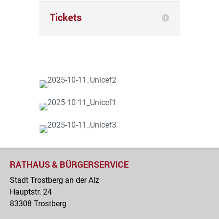
Tickets
RATHAUS & BÜRGERSERVICE
Stadt Trostberg an der Alz
Hauptstr. 24
83308 Trostberg