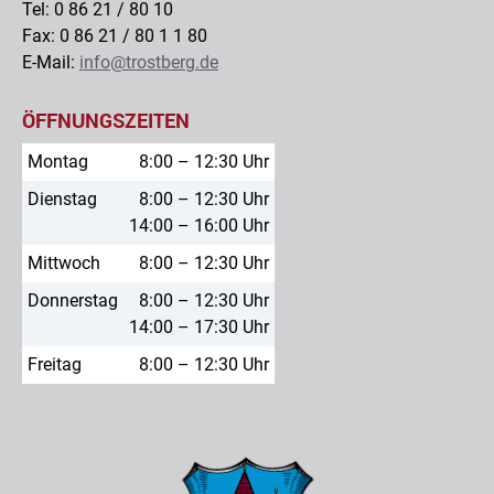
Tel: 0 86 21 / 80 10
Fax: 0 86 21 / 80 1 1 80
E-Mail:
info@trostberg.de
ÖFFNUNGSZEITEN
Montag
8:00 – 12:30 Uhr
Dienstag
8:00 – 12:30 Uhr
14:00 – 16:00 Uhr
Mittwoch
8:00 – 12:30 Uhr
Donnerstag
8:00 – 12:30 Uhr
14:00 – 17:30 Uhr
Freitag
8:00 – 12:30 Uhr