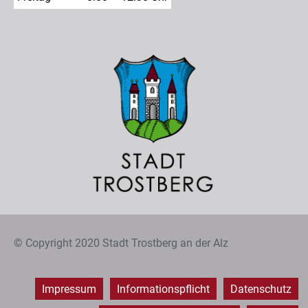
© Copyright 2020 Stadt Trostberg an der Alz
Impressum
Informationspflicht
Datenschutz