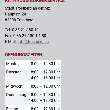
RATHAUS & BÜRGERSERVICE
Stadt Trostberg an der Alz
Hauptstr. 24
83308 Trostberg
Tel: 0 86 21 / 80 10
Fax: 0 86 21 / 80 1 1 80
E-Mail:
info@trostberg.de
ÖFFNUNGSZEITEN
Montag
8:00 – 12:30 Uhr
Dienstag
8:00 – 12:30 Uhr
14:00 – 16:00 Uhr
Mittwoch
8:00 – 12:30 Uhr
Donnerstag
8:00 – 12:30 Uhr
14:00 – 17:30 Uhr
Freitag
8:00 – 12:30 Uhr