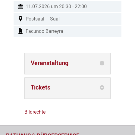
11.07.2026 um 20:30
-
22:00
Postsaal – Saal
Facundo Barreyra
Veranstaltung
Tickets
Bildrechte