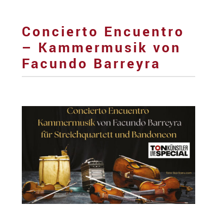
Concierto Encuentro
– Kammermusik von
Facundo Barreyra