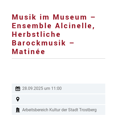
Musik im Museum –
Ensemble Alcinelle,
Herbstliche
Barockmusik –
Matinée
28.09.2025 um 11:00
Arbeitsbereich Kultur der Stadt Trostberg