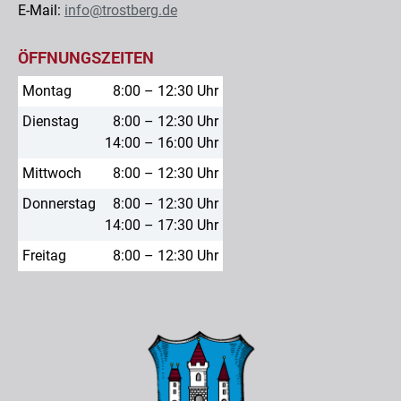
E-Mail:
info@trostberg.de
ÖFFNUNGSZEITEN
Montag
8:00 – 12:30 Uhr
Dienstag
8:00 – 12:30 Uhr
14:00 – 16:00 Uhr
Mittwoch
8:00 – 12:30 Uhr
Donnerstag
8:00 – 12:30 Uhr
14:00 – 17:30 Uhr
Freitag
8:00 – 12:30 Uhr