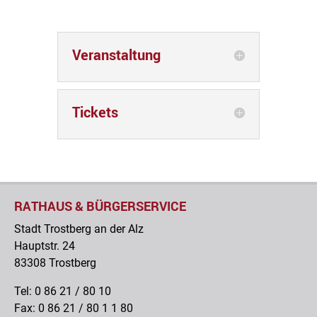
Veranstaltung
Tickets
RATHAUS & BÜRGERSERVICE
Stadt Trostberg an der Alz
Hauptstr. 24
83308 Trostberg
Tel: 0 86 21 / 80 10
Fax: 0 86 21 / 80 1 1 80