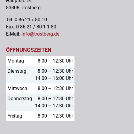
Hauptstr. 24
83308 Trostberg
Tel: 0 86 21 / 80 10
Fax: 0 86 21 / 80 1 1 80
E-Mail:
info@trostberg.de
ÖFFNUNGSZEITEN
Montag
8:00 – 12:30 Uhr
Dienstag
8:00 – 12:30 Uhr
14:00 – 16:00 Uhr
Mittwoch
8:00 – 12:30 Uhr
Donnerstag
8:00 – 12:30 Uhr
14:00 – 17:30 Uhr
Freitag
8:00 – 12:30 Uhr