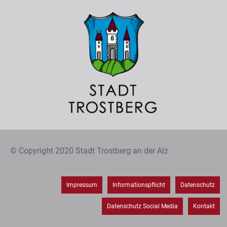
© Copyright 2020 Stadt Trostberg an der Alz
Impressum
Informationspflicht
Datenschutz
Datenschutz Social Media
Kontakt