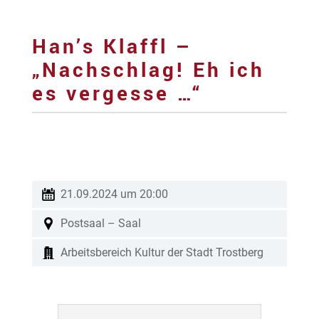
Han’s Klaffl –
„Nachschlag! Eh ich
es vergesse …“
21.09.2024 um 20:00
Postsaal – Saal
Arbeitsbereich Kultur der Stadt Trostberg