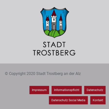
© Copyright 2020 Stadt Trostberg an der Alz
Impressum
Informationspflicht
Datenschutz
Datenschutz Social Media
Kontakt