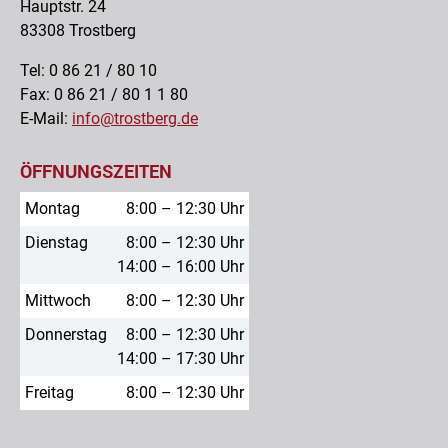
Hauptstr. 24
83308 Trostberg
Tel: 0 86 21 / 80 10
Fax: 0 86 21 / 80 1 1 80
E-Mail:
info@trostberg.de
ÖFFNUNGSZEITEN
Montag
8:00 – 12:30 Uhr
Dienstag
8:00 – 12:30 Uhr
14:00 – 16:00 Uhr
Mittwoch
8:00 – 12:30 Uhr
Donnerstag
8:00 – 12:30 Uhr
14:00 – 17:30 Uhr
Freitag
8:00 – 12:30 Uhr