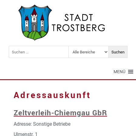
MENÜ
Adressauskunft
Zeltverleih-Chiemgau GbR
Adresse: Sonstige Betriebe
Ulmenstr. 1