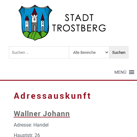
MENÜ
Adressauskunft
Wallner Johann
Adresse: Handel
Hauptstr. 26