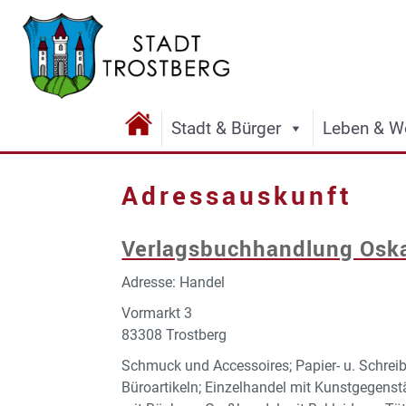
Stadt & Bürger
Leben & W
Adressauskunft
Verlagsbuchhandlung Oskar
Adresse: Handel
Vormarkt 3
83308 Trostberg
Schmuck und Accessoires; Papier- u. Schreib
Büroartikeln; Einzelhandel mit Kunstgegenst