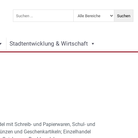
Stadtentwicklung & Wirtschaft
el mit Schreib- und Papierwaren, Schul- und
Münzen und Geschenkartikeln; Einzelhandel