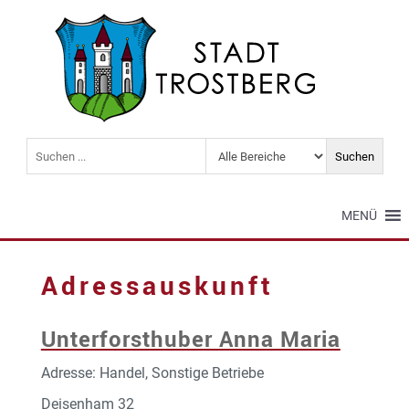
MENÜ
Adressauskunft
Unterforsthuber Anna Maria
Adresse: Handel, Sonstige Betriebe
Deisenham 32