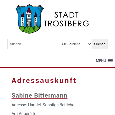
MENÜ
Adressauskunft
Sabine Bittermann
Adresse: Handel, Sonstige Betriebe
Am Anger 25