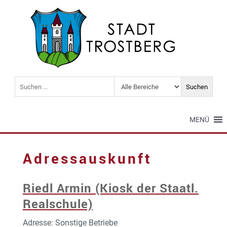
MENÜ
Adressauskunft
Riedl Armin (Kiosk der Staatl.
Realschule)
Adresse: Sonstige Betriebe