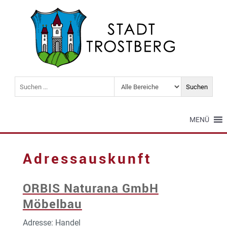
MENÜ
Adressauskunft
ORBIS Naturana GmbH
Möbelbau
Adresse: Handel