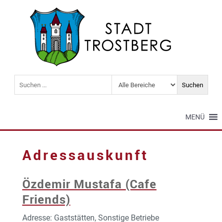
MENÜ
Adressauskunft
Özdemir Mustafa (Cafe
Friends)
Adresse: Gaststätten, Sonstige Betriebe