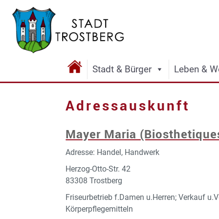
Stadt & Bürger
Leben & W
Adressauskunft
Mayer Maria (Biosthetique
Adresse: Handel, Handwerk
Herzog-Otto-Str. 42
83308 Trostberg
Friseurbetrieb f.Damen u.Herren; Verkauf u.
Körperpflegemitteln