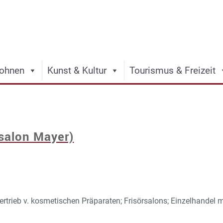
ohnen
Kunst & Kultur
Tourismus & Freizeit
salon Mayer)
Vertrieb v. kosmetischen Präparaten; Frisörsalons; Einzelhandel