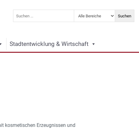
Stadtentwicklung & Wirtschaft
 mit kosmetischen Erzeugnissen und