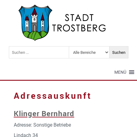
MENÜ
Adressauskunft
Klinger Bernhard
Adresse: Sonstige Betriebe
Lindach 34