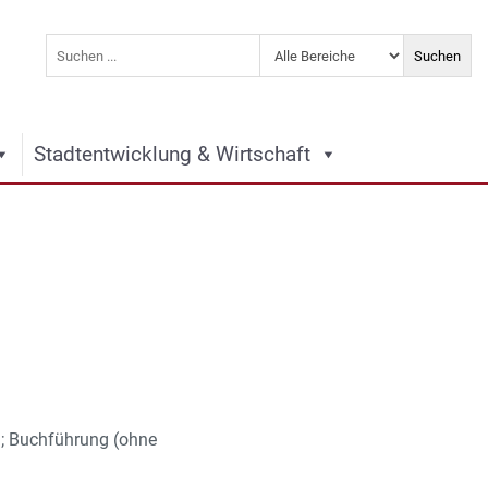
Stadtentwicklung & Wirtschaft
; Buchführung (ohne