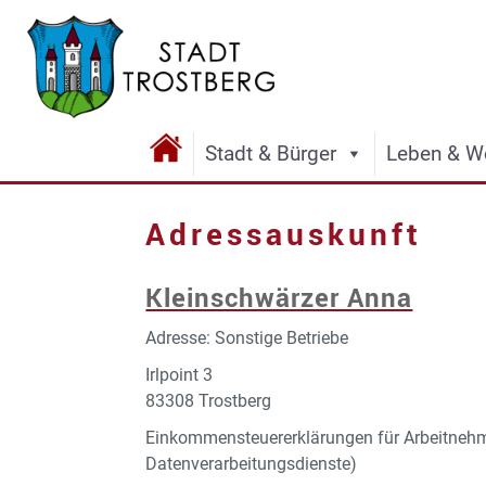
Stadt & Bürger
Leben & W
Adressauskunft
Kleinschwärzer Anna
Adresse: Sonstige Betriebe
Irlpoint 3
83308 Trostberg
Einkommensteuererklärungen für Arbeitnehm
Datenverarbeitungsdienste)