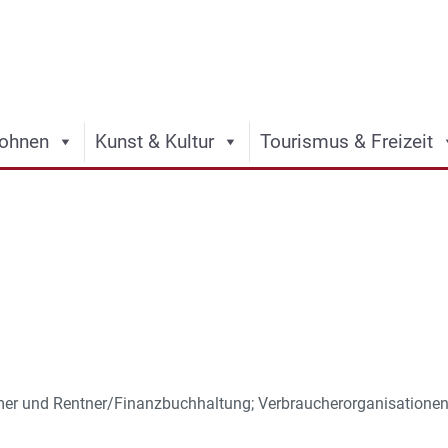
ohnen
Kunst & Kultur
Tourismus & Freizeit
er und Rentner/Finanzbuchhaltung; Verbraucherorganisationen