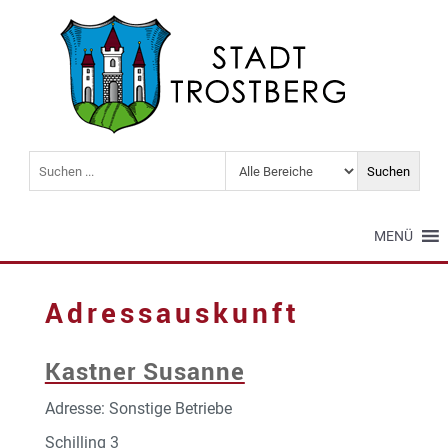
MENÜ
Adressauskunft
Kastner Susanne
Adresse: Sonstige Betriebe
Schilling 3