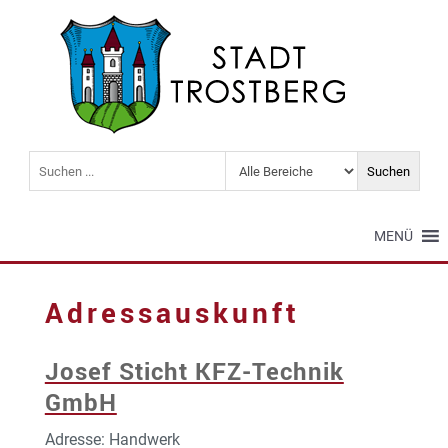
MENÜ
Adressauskunft
Josef Sticht KFZ-Technik
GmbH
Adresse: Handwerk