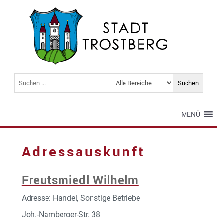
MENÜ
Adressauskunft
Freutsmiedl Wilhelm
Adresse: Handel, Sonstige Betriebe
Joh.-Namberger-Str. 38