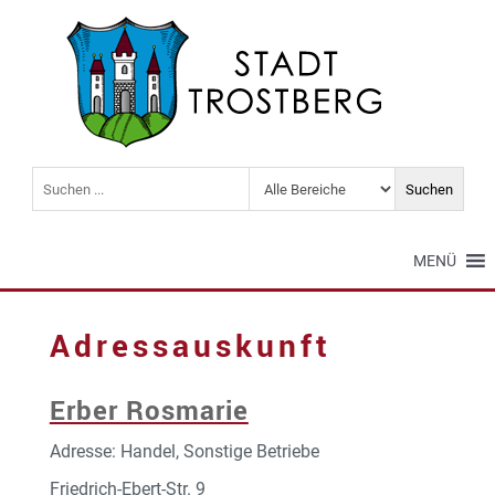
MENÜ
Adressauskunft
Erber Rosmarie
Adresse: Handel, Sonstige Betriebe
Friedrich-Ebert-Str. 9