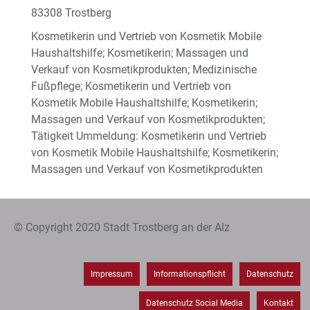
83308 Trostberg
Kosmetikerin und Vertrieb von Kosmetik Mobile
Haushaltshilfe; Kosmetikerin; Massagen und
Verkauf von Kosmetikprodukten; Medizinische
Fußpflege; Kosmetikerin und Vertrieb von
Kosmetik Mobile Haushaltshilfe; Kosmetikerin;
Massagen und Verkauf von Kosmetikprodukten;
Tätigkeit Ummeldung: Kosmetikerin und Vertrieb
von Kosmetik Mobile Haushaltshilfe; Kosmetikerin;
Massagen und Verkauf von Kosmetikprodukten
© Copyright 2020 Stadt Trostberg an der Alz
Impressum
Informationspflicht
Datenschutz
Datenschutz Social Media
Kontakt