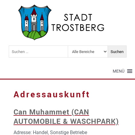
MENÜ
Adressauskunft
Can Muhammet (CAN
AUTOMOBILE & WASCHPARK)
Adresse: Handel, Sonstige Betriebe