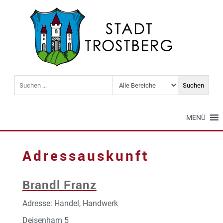
MENÜ
Adressauskunft
Brandl Franz
Adresse: Handel, Handwerk
Deisenham 5