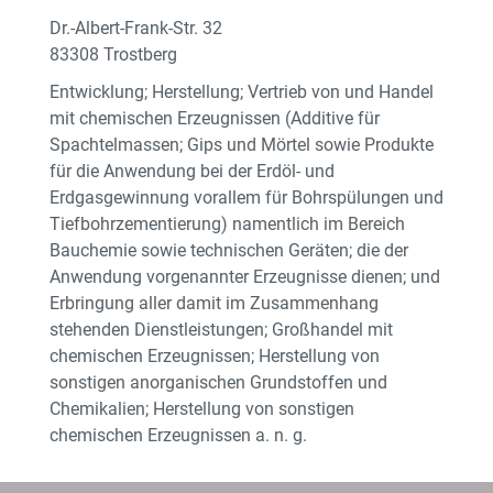
Dr.-Albert-Frank-Str. 32
83308 Trostberg
Entwicklung; Herstellung; Vertrieb von und Handel
mit chemischen Erzeugnissen (Additive für
Spachtelmassen; Gips und Mörtel sowie Produkte
für die Anwendung bei der Erdöl- und
Erdgasgewinnung vorallem für Bohrspülungen und
Tiefbohrzementierung) namentlich im Bereich
Bauchemie sowie technischen Geräten; die der
Anwendung vorgenannter Erzeugnisse dienen; und
Erbringung aller damit im Zusammenhang
stehenden Dienstleistungen; Großhandel mit
chemischen Erzeugnissen; Herstellung von
sonstigen anorganischen Grundstoffen und
Chemikalien; Herstellung von sonstigen
chemischen Erzeugnissen a. n. g.