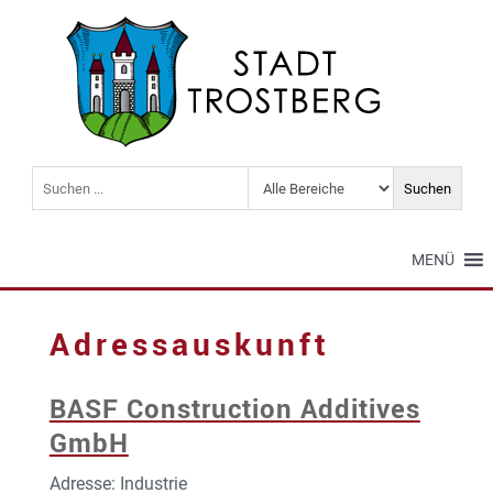
MENÜ
Adressauskunft
BASF Construction Additives
GmbH
Adresse: Industrie