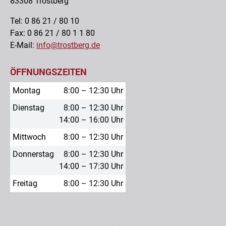
83308 Trostberg
Tel: 0 86 21 / 80 10
Fax: 0 86 21 / 80 1 1 80
E-Mail:
info@trostberg.de
ÖFFNUNGSZEITEN
Montag
8:00 – 12:30 Uhr
Dienstag
8:00 – 12:30 Uhr
14:00 – 16:00 Uhr
Mittwoch
8:00 – 12:30 Uhr
Donnerstag
8:00 – 12:30 Uhr
14:00 – 17:30 Uhr
Freitag
8:00 – 12:30 Uhr