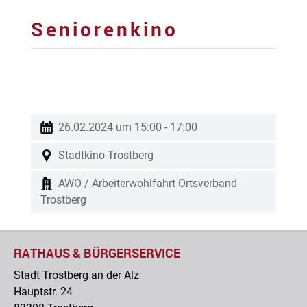
Seniorenkino
26.02.2024 um 15:00
-
17:00
Stadtkino Trostberg
AWO / Arbeiterwohlfahrt Ortsverband
Trostberg
RATHAUS & BÜRGERSERVICE
Stadt Trostberg an der Alz
Hauptstr. 24