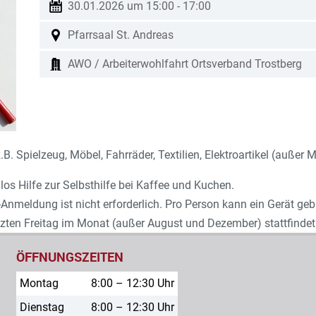
30.01.2026 um 15:00
-
17:00
Pfarrsaal St. Andreas
AWO / Arbeiterwohlfahrt Ortsverband Trostberg
 Spielzeug, Möbel, Fahrräder, Textilien, Elektroartikel (außer 
los Hilfe zur Selbsthilfe bei Kaffee und Kuchen.
-Anmeldung ist nicht erforderlich. Pro Person kann ein Gerät ge
zten Freitag im Monat (außer August und Dezember) stattfindet
ÖFFNUNGSZEITEN
Montag
8:00 – 12:30 Uhr
Dienstag
8:00 – 12:30 Uhr