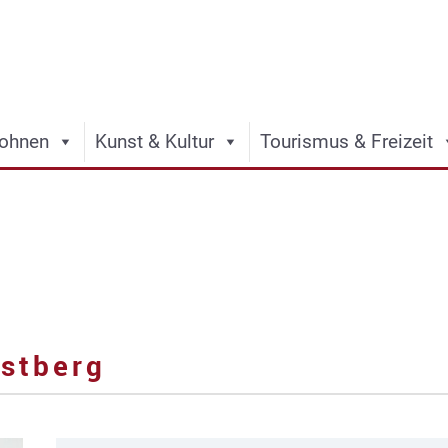
ohnen
Kunst & Kultur
Tourismus & Freizeit
ostberg