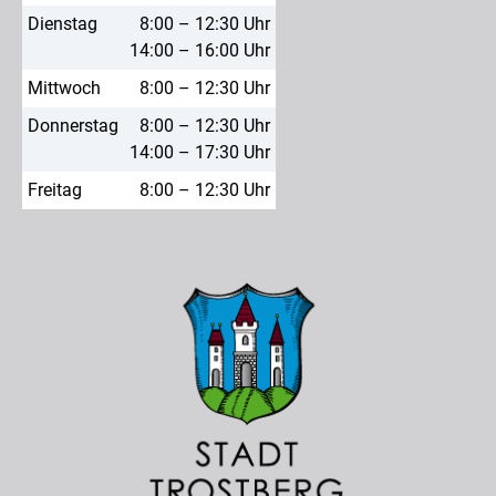
Dienstag
8:00 – 12:30 Uhr
14:00 – 16:00 Uhr
Mittwoch
8:00 – 12:30 Uhr
Donnerstag
8:00 – 12:30 Uhr
14:00 – 17:30 Uhr
Freitag
8:00 – 12:30 Uhr