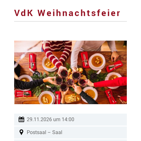
VdK Weihnachtsfeier
29.11.2026 um 14:00
Postsaal – Saal