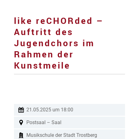
like reCHORded –
Auftritt des
Jugendchors im
Rahmen der
Kunstmeile
21.05.2025 um 18:00
Postsaal – Saal
Musikschule der Stadt Trostberg