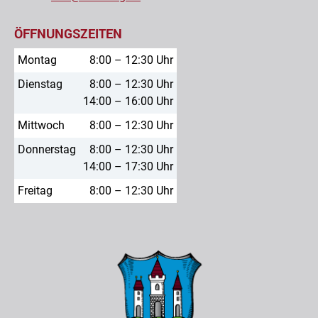
ÖFFNUNGSZEITEN
Montag
8:00 – 12:30 Uhr
Dienstag
8:00 – 12:30 Uhr
14:00 – 16:00 Uhr
Mittwoch
8:00 – 12:30 Uhr
Donnerstag
8:00 – 12:30 Uhr
14:00 – 17:30 Uhr
Freitag
8:00 – 12:30 Uhr